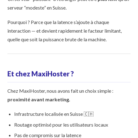
serveur “modeste” en Suisse.
Pourquoi ? Parce que la latence s’ajoute à chaque
interaction — et devient rapidement le facteur limitant,
quelle que soit la puissance brute de la machine.
Et chez MaxiHoster ?
Chez MaxiHoster, nous avons fait un choix simple :
proximité avant marketing.
Infrastructure localisée en Suisse 🇨🇭
Routage optimisé pour les utilisateurs locaux
Pas de compromis sur la latence