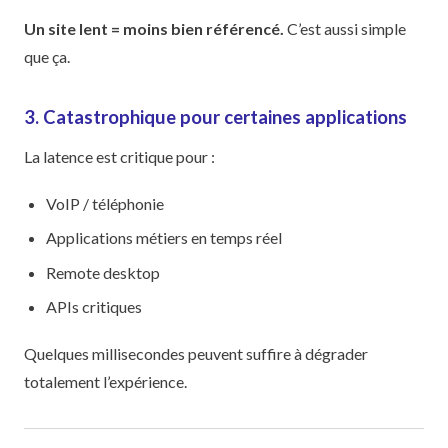
Un site lent = moins bien référencé.
C’est aussi simple
que ça.
3. Catastrophique pour certaines applications
La latence est critique pour :
VoIP / téléphonie
Applications métiers en temps réel
Remote desktop
APIs critiques
Quelques millisecondes peuvent suffire à dégrader
totalement l’expérience.