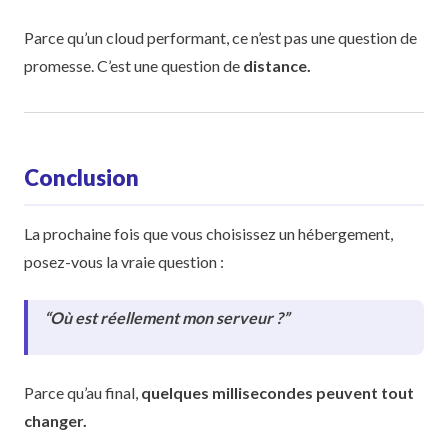
Parce qu’un cloud performant, ce n’est pas une question de
promesse. C’est une question de
distance.
Conclusion
La prochaine fois que vous choisissez un hébergement,
posez-vous la vraie question :
“Où est réellement mon serveur ?”
Parce qu’au final,
quelques millisecondes peuvent tout
changer.