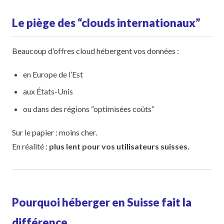
Le piège des “clouds internationaux”
Beaucoup d’offres cloud hébergent vos données :
en Europe de l’Est
aux États-Unis
ou dans des régions “optimisées coûts”
Sur le papier : moins cher.
En réalité :
plus lent pour vos utilisateurs suisses.
Pourquoi héberger en Suisse fait la
différence