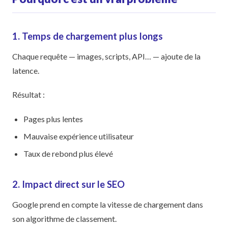
1. Temps de chargement plus longs
Chaque requête — images, scripts, API… — ajoute de la
latence.
Résultat :
Pages plus lentes
Mauvaise expérience utilisateur
Taux de rebond plus élevé
2. Impact direct sur le SEO
Google prend en compte la vitesse de chargement dans
son algorithme de classement.