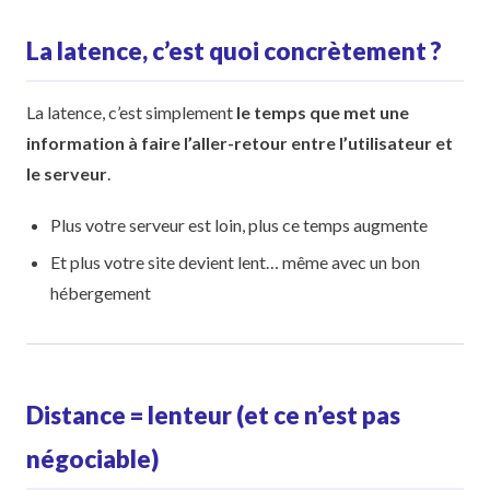
La latence, c’est quoi concrètement ?
La latence, c’est simplement
le temps que met une
information à faire l’aller-retour entre l’utilisateur et
le serveur
.
Plus votre serveur est loin, plus ce temps augmente
Et plus votre site devient lent… même avec un bon
hébergement
Distance = lenteur (et ce n’est pas
négociable)