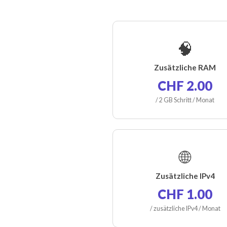
🧠
Zusätzliche RAM
CHF 2.00
/ 2 GB Schritt / Monat
🌐
Zusätzliche IPv4
CHF 1.00
/ zusätzliche IPv4 / Monat