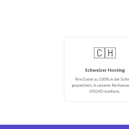
🇨🇭
Schweizer Hosting
Ihre Daten zu 100% in der Sch
gespeichert, in unseren Rechenze
DSGVO-konform.