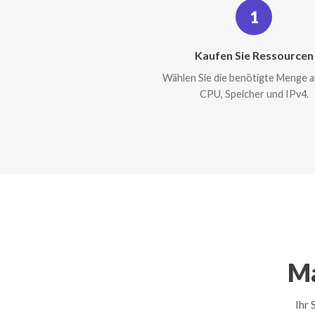
1
Kaufen Sie Ressourcen
Wählen Sie die benötigte Menge 
CPU, Speicher und IPv4.
Ma
Ihr 