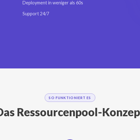
✓
Deployment in weniger als 60s
✓
Support 24/7
SO FUNKTIONIERT ES
Das Ressourcenpool-Konzep