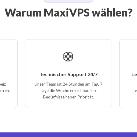
Warum MaxiVPS wählen?
🛟
Technischer Support 24/7
Le
weiz
Unser Team ist 24 Stunden am Tag, 7
ntren.
Tage die Woche erreichbar. Ihre
Le
Bedürfnisse haben Priorität.