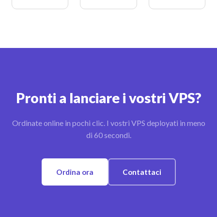
Pronti a lanciare i vostri VPS?
Ordinate online in pochi clic. I vostri VPS deployati in meno
di 60 secondi.
Ordina ora
Contattaci